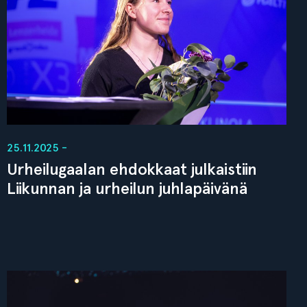
25.11.2025 -
Urheilugaalan ehdokkaat julkaistiin
Liikunnan ja urheilun juhlapäivänä