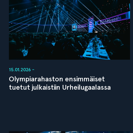
15.01.2026 -
Olympiarahaston ensimmäiset
tuetut julkaistiin Urheilugaalassa