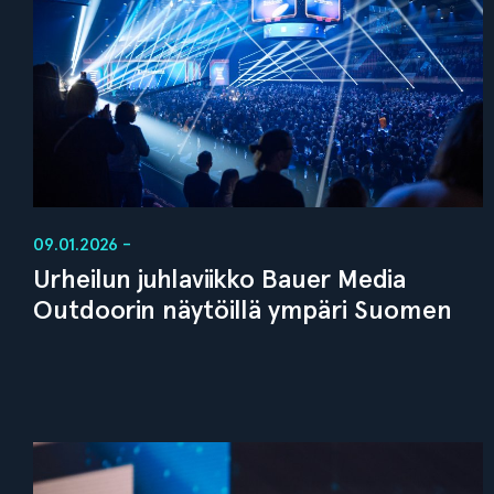
09.01.2026 -
Urheilun juhlaviikko Bauer Media
Outdoorin näytöillä ympäri Suomen