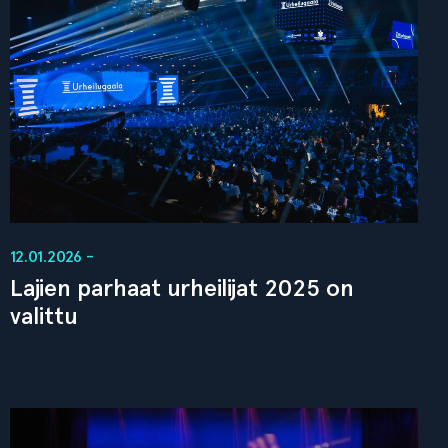
12.01.2026 -
Lajien parhaat urheilijat 2025 on
valittu