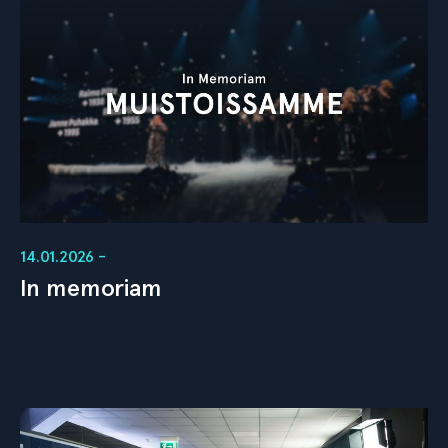
14.01.2026 -
In memoriam