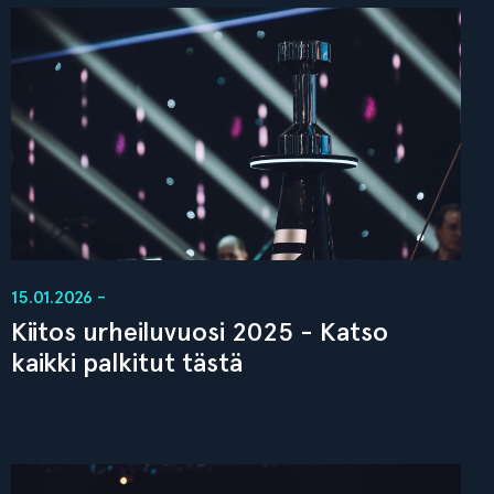
15.01.2026 -
Kiitos urheiluvuosi 2025 - Katso
kaikki palkitut tästä