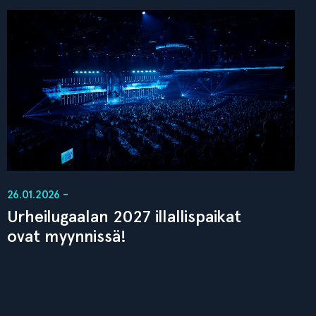
26.01.2026 -
Urheilugaalan 2027 illallispaikat
ovat myynnissä!