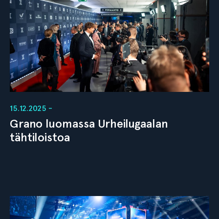
15.12.2025 -
Grano luomassa Urheilugaalan
tähtiloistoa