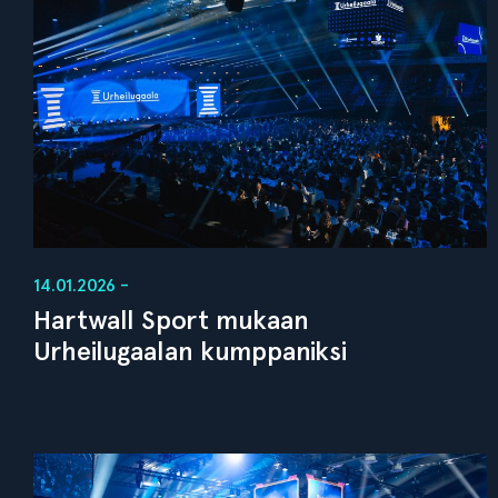
14.01.2026 -
Hartwall Sport mukaan
Urheilugaalan kumppaniksi