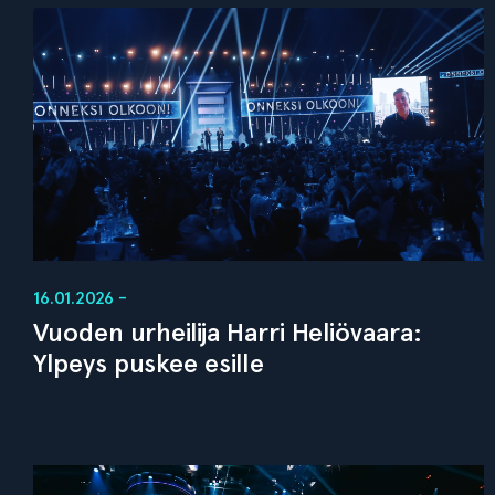
16.01.2026 -
Vuoden urheilija Harri Heliövaara:
Ylpeys puskee esille