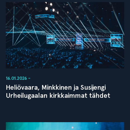
16.01.2026 -
Heliövaara, Minkkinen ja Susijengi
Urheilugaalan kirkkaimmat tähdet