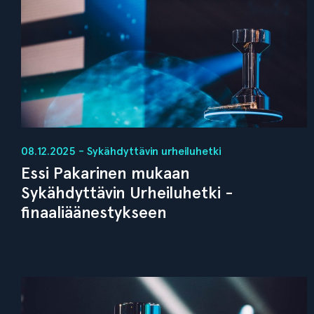
08.12.2025 - Sykähdyttävin urheiluhetki
Essi Pakarinen mukaan
Sykähdyttävin Urheiluhetki -
finaaliäänestykseen