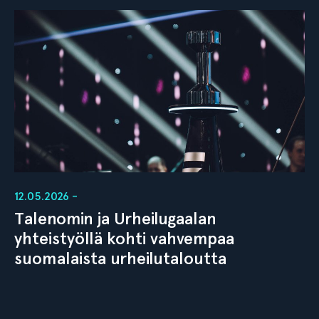
12.05.2026 -
Talenomin ja Urheilugaalan
yhteistyöllä kohti vahvempaa
suomalaista urheilutaloutta