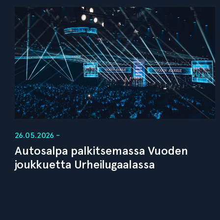
26.05.2026 -
Autosalpa palkitsemassa Vuoden
joukkuetta Urheilugaalassa