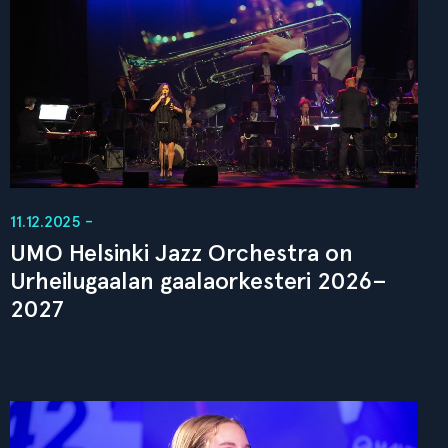
11.12.2025 -
UMO Helsinki Jazz Orchestra on
Urheilugaalan gaalaorkesteri 2026–
2027