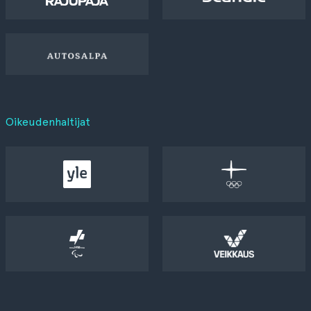
Oikeudenhaltijat