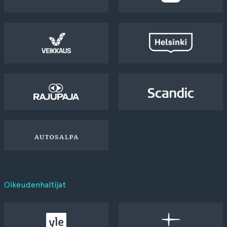
Oikeudenhaltijat