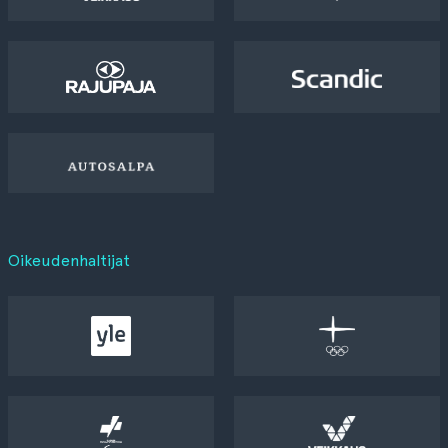
Oikeudenhaltijat