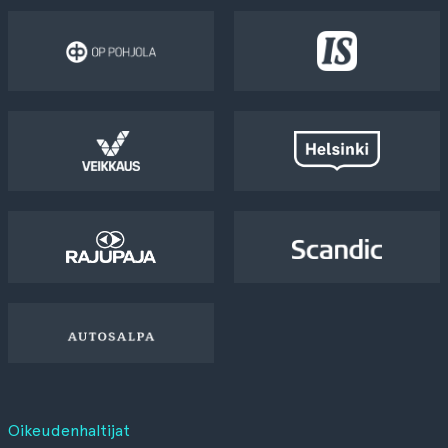
Oikeudenhaltijat