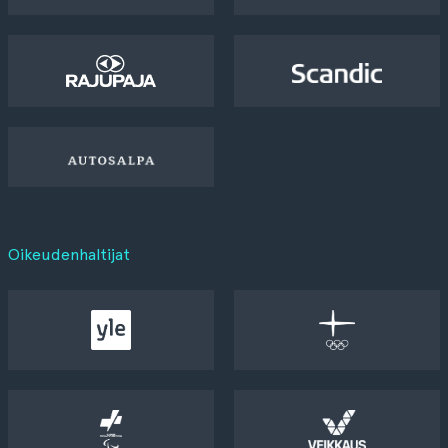
Oikeudenhaltijat