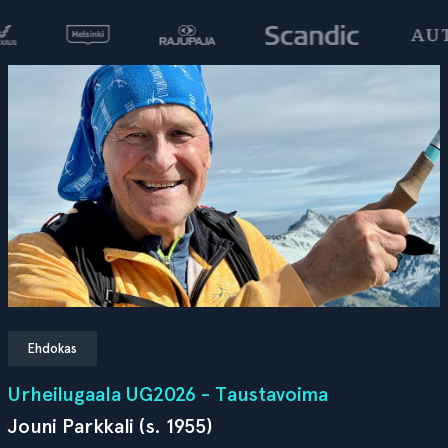
Ehdokas
Urheilugaala UG2026 - Taustavoima
Jouni Parkkali (s. 1955)