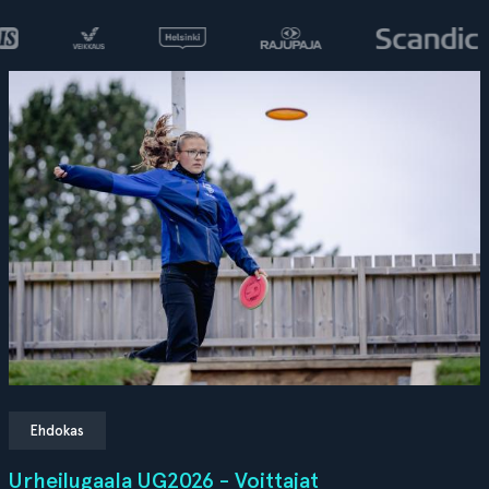
Ehdokas
Urheilugaala UG2026 - Voittajat