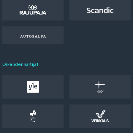
Oikeudenhaltijat