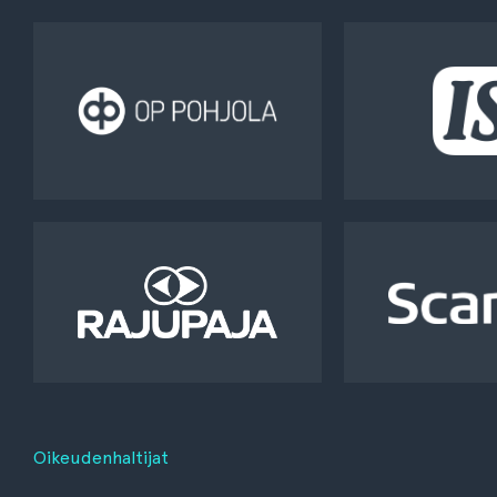
Oikeudenhaltijat