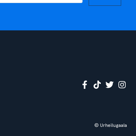
© Urheilugaala