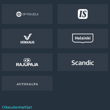
Oikeudenhaltijat