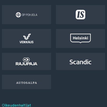
Oikeudenhaltijat