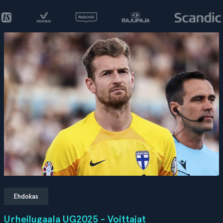
Ehdokas
Urheilugaala UG2025 - Voittajat