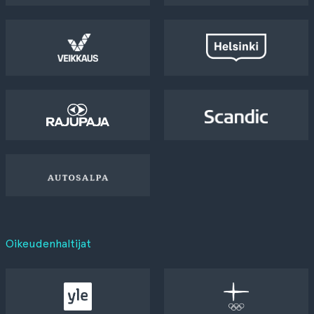
Oikeudenhaltijat