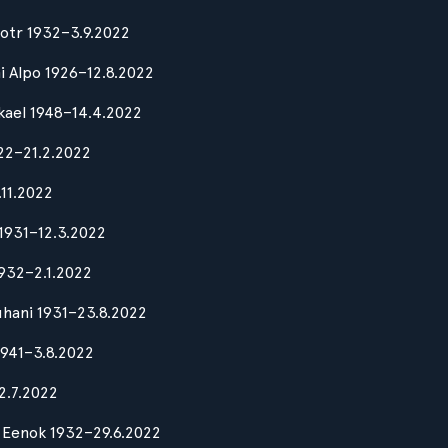
Pjotr 1932–3.9.2022
i Alpo 1926–12.8.2022
kael 1948–14.4.2022
922–21.2.2022
.11.2022
 1931–12.3.2022
1932–2.1.2022
uhani 1931–23.8.2022
1941–3.8.2022
12.7.2022
) Eenok 1932–29.6.2022