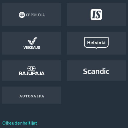
Oikeudenhaltijat