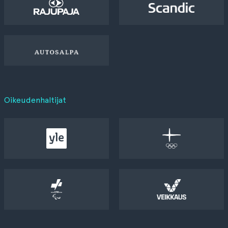
Oikeudenhaltijat