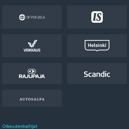
Oikeudenhaltijat