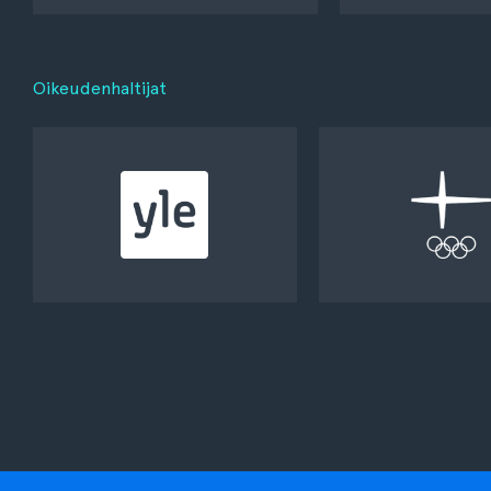
Oikeudenhaltijat