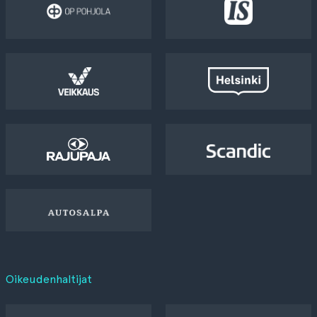
Oikeudenhaltijat