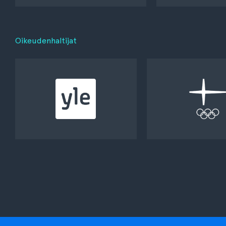
Oikeudenhaltijat