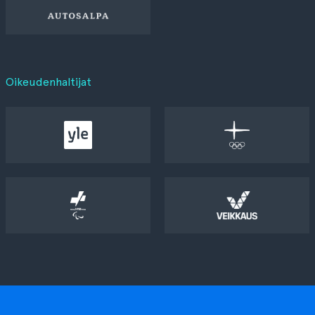
Oikeudenhaltijat