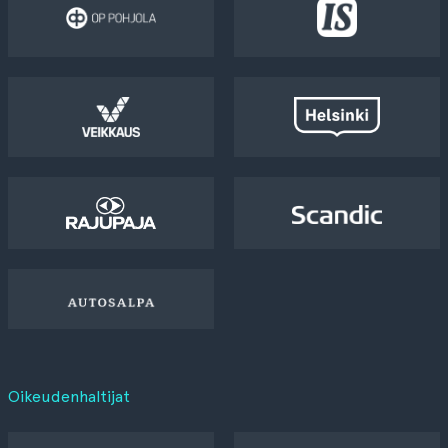
Oikeudenhaltijat