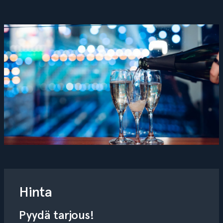
Hinta
Pyydä tarjous!