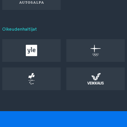
Oikeudenhaltijat