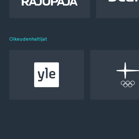
Oikeudenhaltijat