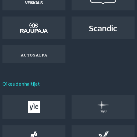
Oikeudenhaltijat