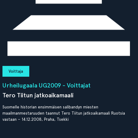
Voittaja
Urheilugaala UG2009 - Voittajat
Tero Tiitun jatkoaikamaali
Suomelle historian ensimmäisen salibandyn miesten
maailmanmestaruuden taannut Tero Tiitun jatkoaikamaali Ruotsia
vastaan – 14.12.2008, Praha, Tsekki