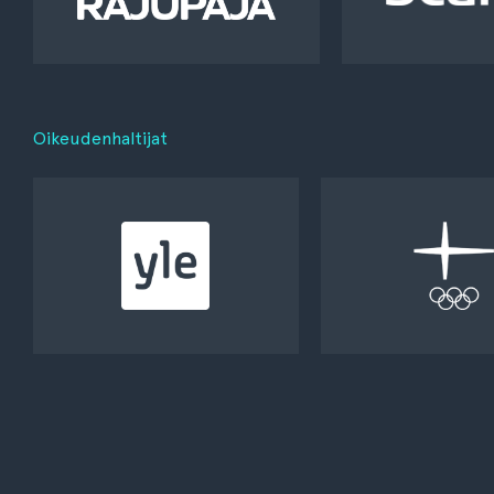
Oikeudenhaltijat