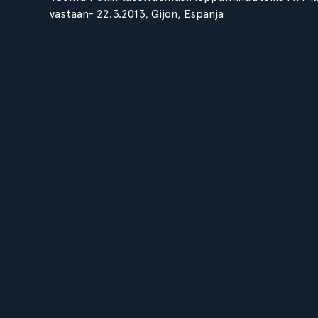
vastaan- 22.3.2013, Gijon, Espanja