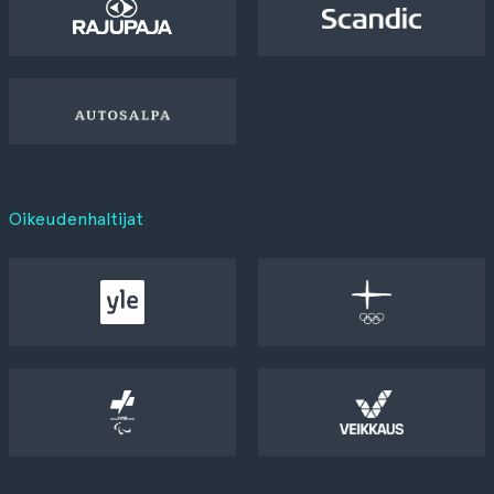
Oikeudenhaltijat