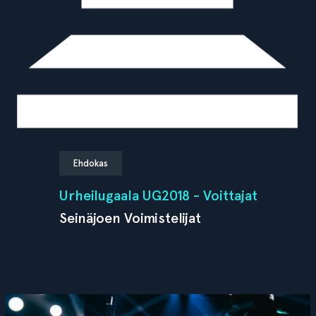
Ehdokas
Urheilugaala UG2018 - Voittajat
Seinäjoen Voimistelijat