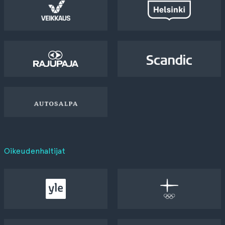
Oikeudenhaltijat