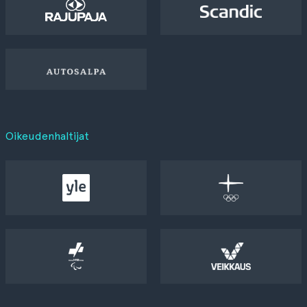
Oikeudenhaltijat