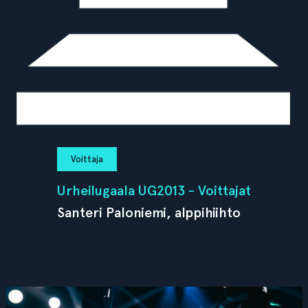
Voittaja
Urheilugaala UG2013 - Voittajat
Santeri Paloniemi, alppihiihto