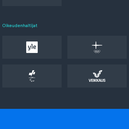
Oikeudenhaltijat