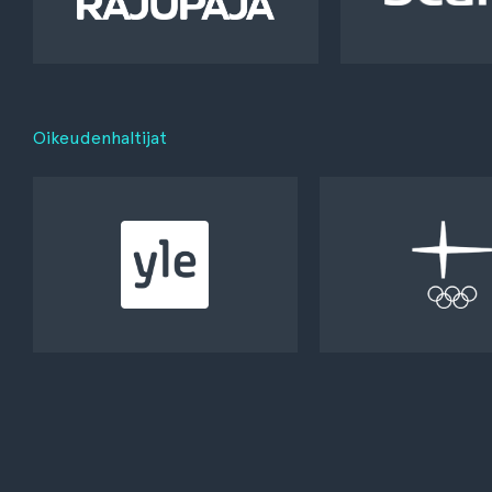
Oikeudenhaltijat