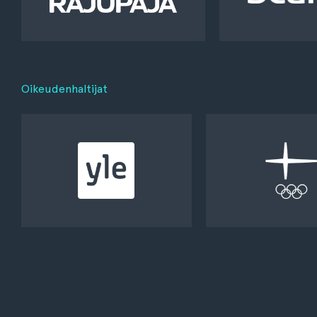
Oikeudenhaltijat