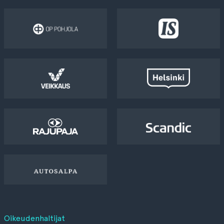
Oikeudenhaltijat