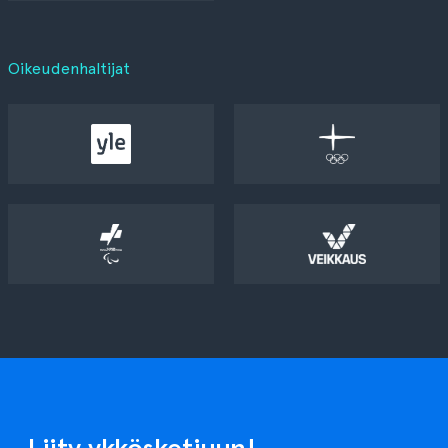
Oikeudenhaltijat