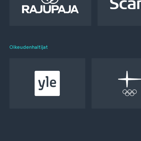
Oikeudenhaltijat