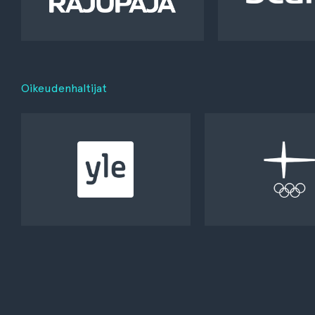
Oikeudenhaltijat