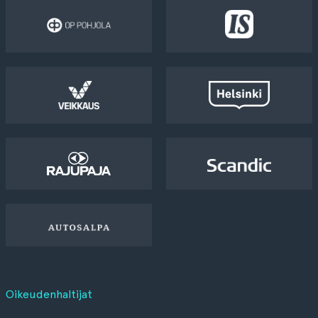
Oikeudenhaltijat