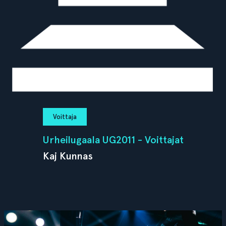
Voittaja
Urheilugaala UG2011 - Voittajat
Kaj Kunnas