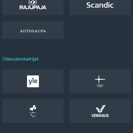
Oikeudenhaltijat