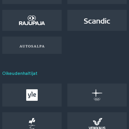
Oikeudenhaltijat