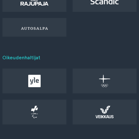
Oikeudenhaltijat