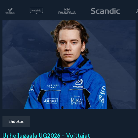
Ehdokas
Urheilugaala UG2026 - Voittajat