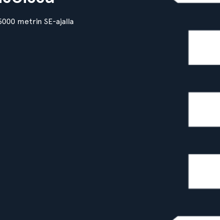
5000 metrin SE-ajalla