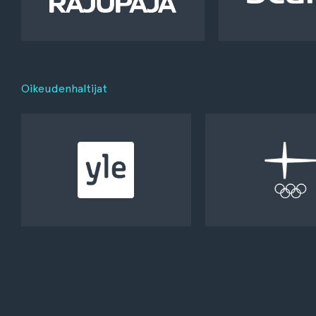
Oikeudenhaltijat