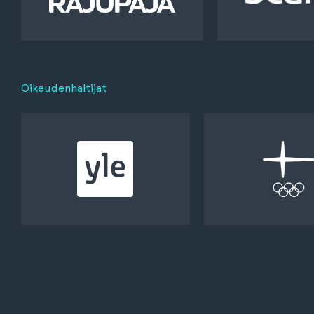
Oikeudenhaltijat