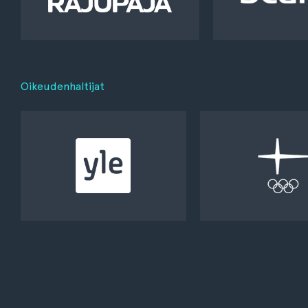
Oikeudenhaltijat