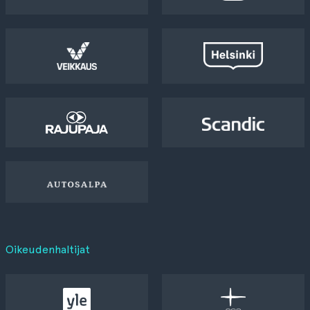
Oikeudenhaltijat