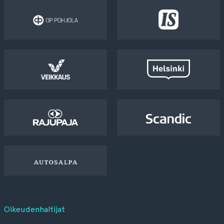
Oikeudenhaltijat