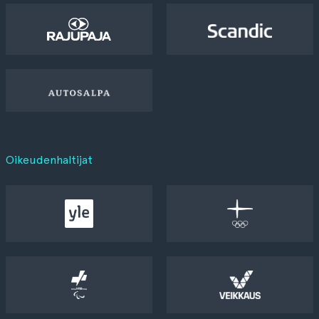
Oikeudenhaltijat