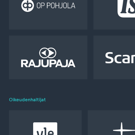
Oikeudenhaltijat