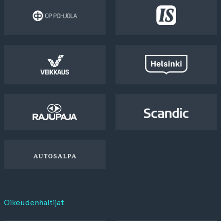
Oikeudenhaltijat