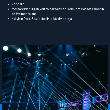
koripallo
Mestareiden liigan voitto saksalaisen Telekom Baskets Bonnin
päävalmentajana
nykyisin Paris Basketballin päävalmentaja