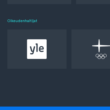
Oikeudenhaltijat