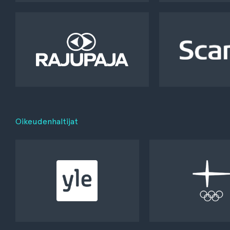
Oikeudenhaltijat